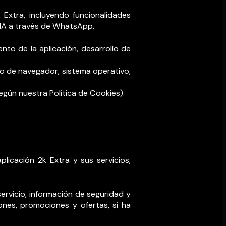
 Extra, incluyendo funcionalidades
a IA a través de WhatsApp.
iento de la aplicación, desarrollo de
tipo de navegador, sistema operativo,
según nuestra Política de Cookies).
plicación 2k Extra y sus servicios,
servicio, información de seguridad y
nes, promociones y ofertas, si ha