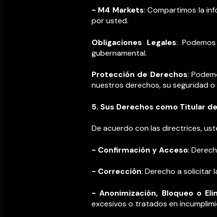
- M4 Markets
: Compartimos la in
por usted.
Obligaciones Legales
: Podemos 
gubernamental.
Protección de Derechos
: Podem
nuestros derechos, su seguridad o 
5. Sus Derechos como Titular de
De acuerdo con las directrices, us
- Confirmación y Acceso
: Derech
- Corrección
: Derecho a solicitar
- Anonimización, Bloqueo o Eli
excesivos o tratados en incumplimi