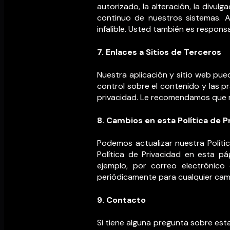
autorizado, la alteración, la divul
continuo de nuestros sistemas. 
infalible. Usted también es respon
7. Enlaces a Sitios de Terceros
Nuestra aplicación y sitio web pu
control sobre el contenido y las p
privacidad. Le recomendamos que rev
8. Cambios en esta Política de P
Podemos actualizar nuestra Políti
Política de Privacidad en esta pá
ejemplo, por correo electrónico 
periódicamente para cualquier cam
9. Contacto
Si tiene alguna pregunta sobre esta