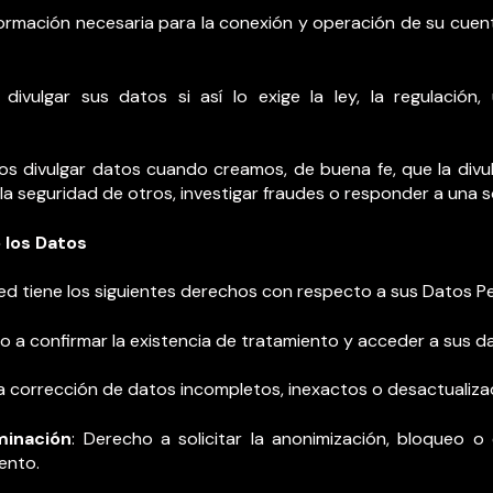
formación necesaria para la conexión y operación de su cuen
divulgar sus datos si así lo exige la ley, la regulación,
os divulgar datos cuando creamos, de buena fe, que la divu
la seguridad de otros, investigar fraudes o responder a una s
 los Datos
ted tiene los siguientes derechos con respecto a sus Datos P
o a confirmar la existencia de tratamiento y acceder a sus d
 la corrección de datos incompletos, inexactos o desactualiza
minación
: Derecho a solicitar la anonimización, bloqueo o 
ento.